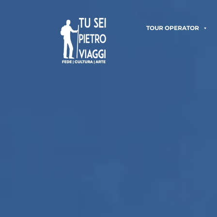
TOUR OPERATOR