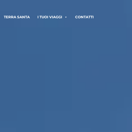
TERRA SANTA
I TUOI VIAGGI
CONTATTI