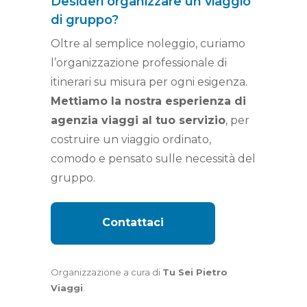
Desideri organizzare un viaggio
di gruppo?
Oltre al semplice noleggio, curiamo
l’organizzazione professionale di
itinerari su misura per ogni esigenza.
Mettiamo la nostra esperienza di
agenzia viaggi al tuo servizio
, per
costruire un viaggio ordinato,
comodo e pensato sulle necessità del
gruppo.
Contattaci
Organizzazione a cura di
Tu Sei Pietro
Viaggi
.