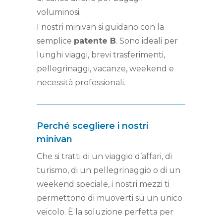
voluminosi.
I nostri minivan si guidano con la
semplice
patente B
. Sono ideali per
lunghi viaggi, brevi trasferimenti,
pellegrinaggi, vacanze, weekend e
necessità professionali.
Perché scegliere i nostri
minivan
Che si tratti di un viaggio d’affari, di
turismo, di un pellegrinaggio o di un
weekend speciale, i nostri mezzi ti
permettono di muoverti su un unico
veicolo. È la soluzione perfetta per