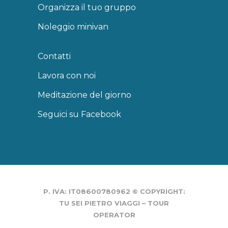
Organizza il tuo gruppo
Noleggio minivan
Contatti
Lavora con noi
Meditazione del giorno
Seguici su Facebook
P. IVA: IT08600780962 © COPYRIGHT:
TU SEI PIETRO VIAGGI – TOUR
OPERATOR