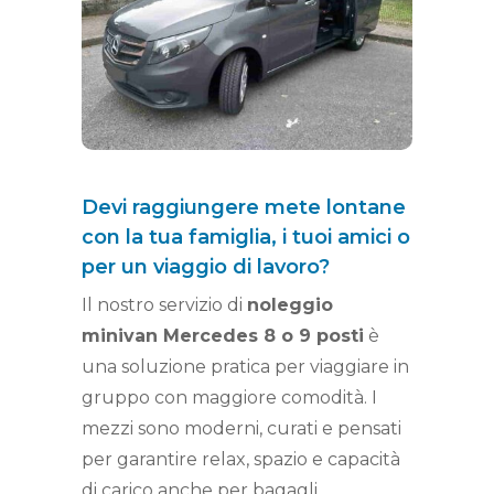
Devi raggiungere mete lontane
con la tua famiglia, i tuoi amici o
per un viaggio di lavoro?
Il nostro servizio di
noleggio
minivan Mercedes 8 o 9 posti
è
una soluzione pratica per viaggiare in
gruppo con maggiore comodità. I
mezzi sono moderni, curati e pensati
per garantire relax, spazio e capacità
di carico anche per bagagli