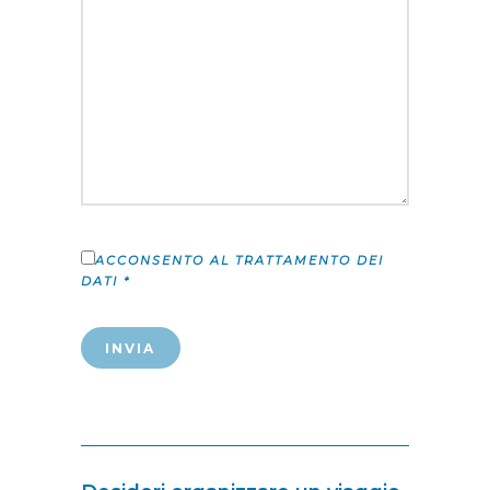
ACCONSENTO AL TRATTAMENTO DEI
DATI *