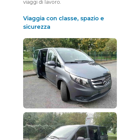
viaggi di lavoro.
Viaggia con classe, spazio e
sicurezza