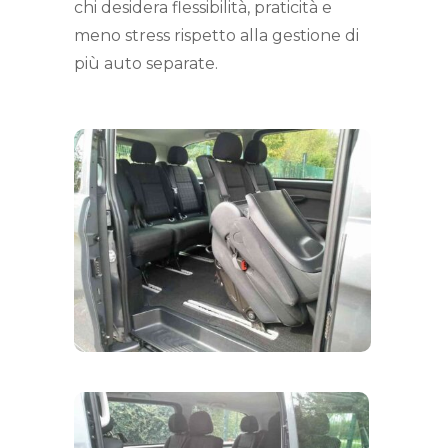
chi desidera flessibilità, praticità e
meno stress rispetto alla gestione di
più auto separate.