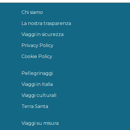
Chi siamo
La nostra trasparenza
Viaggi in sicurezza
Privacy Policy
Cookie Policy
Pellegrinaggi
Viaggi in Italia
Viaggi culturali
Terra Santa
Viaggi su misura