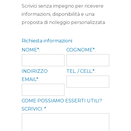
Scrivici senza impegno per ricevere
informazioni, disponibilità e una
proposta di noleggio personalizzata.
Richiesta informazioni
NOME*
:
COGNOME*
:
INDIRIZZO
TEL. / CELL.*
:
EMAIL*
:
COME POSSIAMO ESSERTI UTILI?
SCRIVICI. *