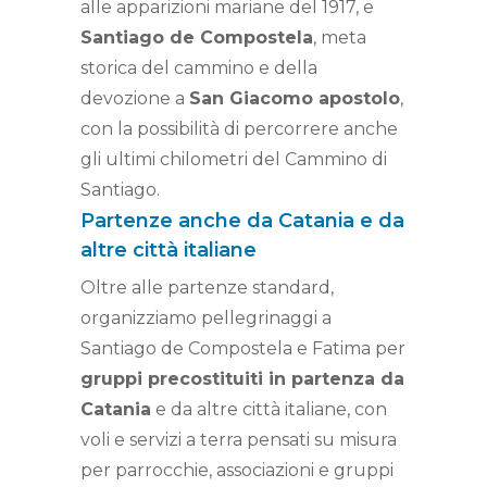
alle apparizioni mariane del 1917, e
Santiago de Compostela
, meta
storica del cammino e della
devozione a
San Giacomo apostolo
,
con la possibilità di percorrere anche
gli ultimi chilometri del Cammino di
Santiago.
Partenze anche da Catania e da
altre città italiane
Oltre alle partenze standard,
organizziamo pellegrinaggi a
Santiago de Compostela e Fatima per
gruppi precostituiti in partenza da
Catania
e da altre città italiane, con
voli e servizi a terra pensati su misura
per parrocchie, associazioni e gruppi