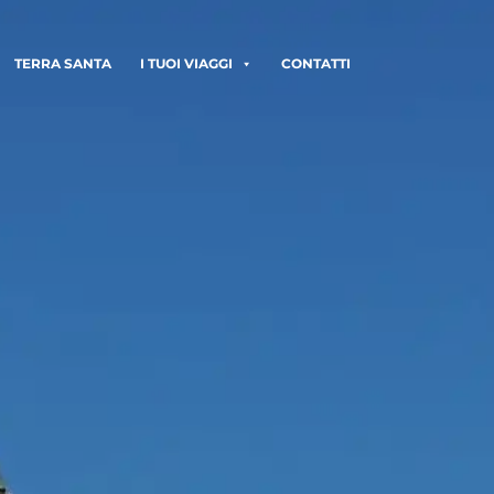
TERRA SANTA
I TUOI VIAGGI
CONTATTI