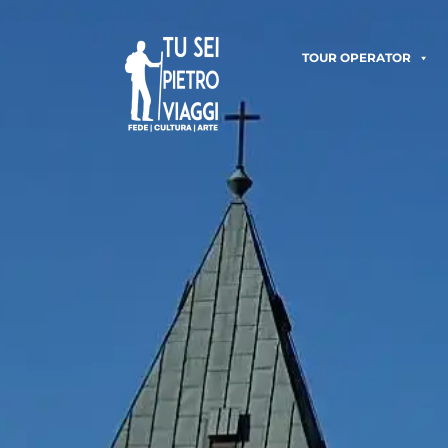
TOUR OPERATOR