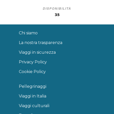
DISPONIBILITÀ
35
Chi siamo
La nostra trasparenza
Viaggi in sicurezza
Privacy Policy
Cookie Policy
Pellegrinaggi
Viaggi in Italia
Viaggi culturali