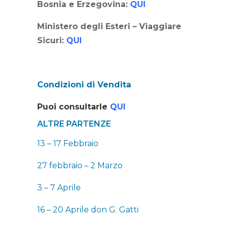
Bosnia e Erzegovina:
QUI
Ministero degli Esteri – Viaggiare
Sicuri:
QUI
Condizioni di Vendita
Puoi consultarle
QUI
ALTRE PARTENZE
13 – 17 Febbraio
27 febbraio – 2 Marzo
3 – 7 Aprile
16 – 20 Aprile don G. Gatti