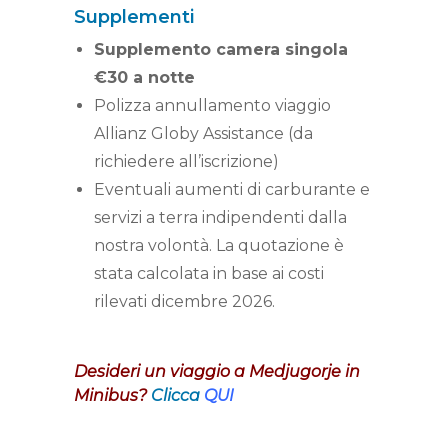
Supplementi
Supplemento camera singola
€30 a notte
Polizza annullamento viaggio
Allianz Globy Assistance (da
richiedere all’iscrizione)
Eventuali aumenti di carburante e
servizi a terra indipendenti dalla
nostra volontà. La quotazione è
stata calcolata in base ai costi
rilevati dicembre 2026.
Desideri un viaggio a Medjugorje in
Minibus?
Clicca
QUI