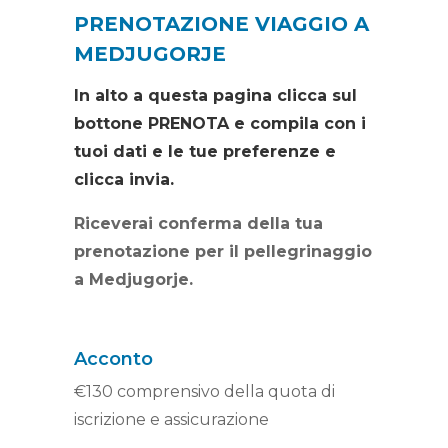
PRENOTAZIONE VIAGGIO A
MEDJUGORJE
In alto a questa pagina clicca sul
bottone PRENOTA e compila con i
tuoi dati e le tue preferenze e
clicca invia.
Riceverai conferma della tua
prenotazione per il pellegrinaggio
a Medjugorje.
Acconto
€130 comprensivo della quota di
iscrizione e assicurazione