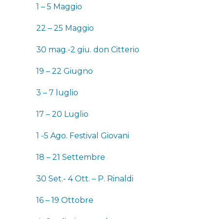
1 – 5 Maggio
22 – 25 Maggio
30 mag.-2 giu. don Citterio
19 – 22 Giugno
3 – 7 luglio
17 – 20 Luglio
1 -5 Ago. Festival Giovani
18 – 21 Settembre
30 Set.- 4 Ott. – P. Rinaldi
16 – 19 Ottobre