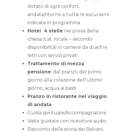
dotato di ogni confort,
andata/ritorno e tutte le escursioni
indicate in programma
Hotel 4 stelle
nei pressi della
chiesa (cat. locale – secondo
disponibilità) in camere da due/tre
letti con servizi privati
Trattamento di mezza
pensione
, dal pranzo del primo
giorno alla colazione dell’ultimo
giorno, acqua ai pasti
Pranzo in ristorante nel viaggio
di andata
Guida spirituale/Accompagnatore
Visite guidate con ricevitore audio
Racconto della storia dei Balcani,