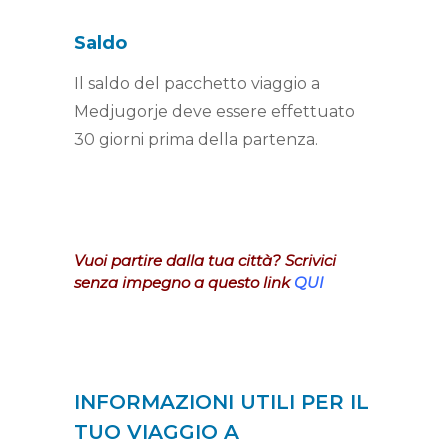
Saldo
Il saldo del pacchetto viaggio a
Medjugorje deve essere effettuato
30 giorni prima della partenza.
Vuoi partire dalla tua città? Scrivici
senza impegno a questo link
QUI
INFORMAZIONI UTILI PER IL
TUO VIAGGIO A