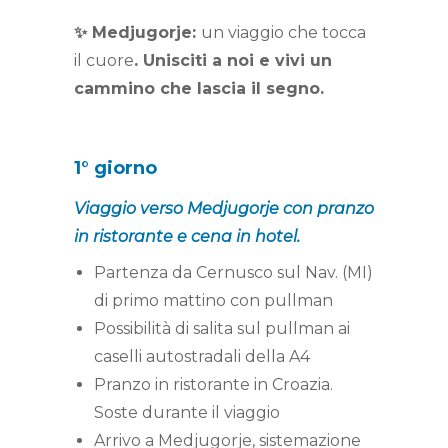
✨ Medjugorje:
un viaggio che tocca
il cuore
. Unisciti a noi e vivi un
cammino che lascia il segno.
1° giorno
Viaggio verso Medjugorje con pranzo
in ristorante e cena in hotel.
Partenza da Cernusco sul Nav. (MI)
di primo mattino con pullman
Possibilità di salita sul pullman ai
caselli autostradali della A4
Pranzo in ristorante in Croazia.
Soste durante il viaggio
Arrivo a Medjugorje, sistemazione