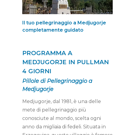
Il tuo pellegrinaggio a Medjugorje
completamente guidato
PROGRAMMA A
MEDJUGORJE IN PULLMAN
4 GIORNI
Pillole di Pellegrinaggio a
Medjugorje
Medjugorje, dal 1981, è una delle
mete di pellegrinaggio più
conosciute al mondo, scelta ogni
anno da migliaia di fedeli. Situata in