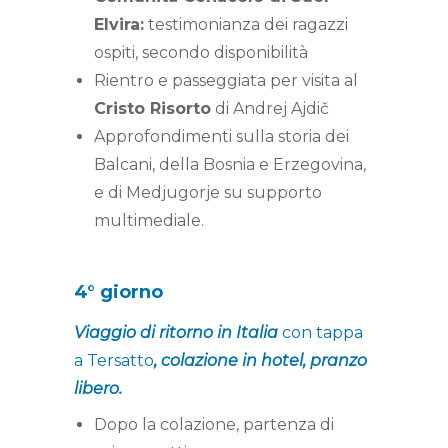
Elvira:
testimonianza dei ragazzi
ospiti, secondo disponibilità
Rientro e passeggiata per visita al
Cristo Risorto
di Andrej Ajdič
Approfondimenti sulla storia dei
Balcani, della Bosnia e Erzegovina,
e di Medjugorje su supporto
multimediale.
4° giorno
Viaggio di ritorno in Italia
con tappa
a Tersatto
, colazione in hotel, pranzo
libero.
Dopo la colazione, partenza di