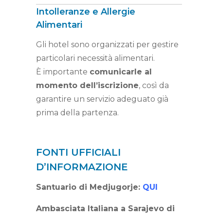
Intolleranze e Allergie
Alimentari
Gli hotel sono organizzati per gestire
particolari necessità alimentari.
È importante
comunicarle al
momento dell’iscrizione
, così da
garantire un servizio adeguato già
prima della partenza.
FONTI UFFICIALI
D’INFORMAZIONE
Santuario di Medjugorje:
QUI
Ambasciata Italiana a Sarajevo di