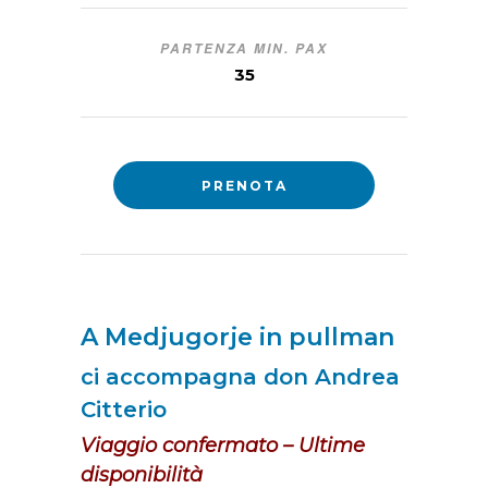
PARTENZA MIN. PAX
35
PRENOTA
A Medjugorje in pullman
ci accompagna don Andrea
Citterio
Viaggio confermato – Ultime
disponibilità