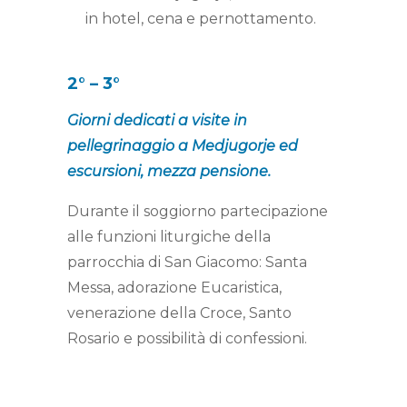
in hotel, cena e pernottamento.
2° – 3°
Giorni dedicati a visite
in
pellegrinaggio a Medjugorje ed
escursioni, mezza pensione.
Durante il soggiorno partecipazione
alle funzioni liturgiche della
parrocchia di San Giacomo: Santa
Messa, adorazione Eucaristica,
venerazione della Croce, Santo
Rosario e possibilità di confessioni.