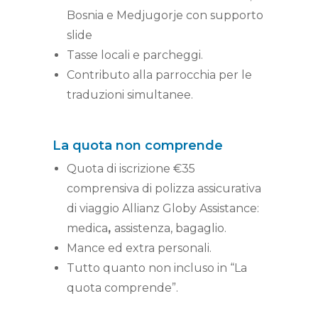
Bosnia e Medjugorje con supporto
slide
Tasse locali e parcheggi.
Contributo alla parrocchia per le
traduzioni simultanee.
La quota non comprende
Quota di iscrizione €35
comprensiva di polizza assicurativa
di viaggio Allianz Globy Assistance:
medica
,
assistenza, bagaglio.
Mance ed extra personali.
Tutto quanto non incluso in “La
quota comprende”.