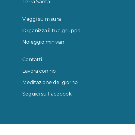
Terra Santa
Viaggi su misura
Organizza il tuo gruppo
Noleggio minivan
Contatti
Lavora con noi
Meditazione del giorno
Seguici su Facebook