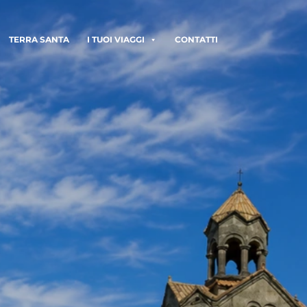
TERRA SANTA
I TUOI VIAGGI
CONTATTI