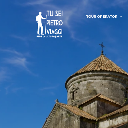
TOUR OPERATOR