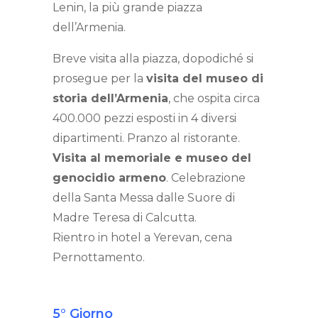
Lenin, la più grande piazza
dell’Armenia.
Breve visita alla piazza, dopodiché si
prosegue per la
visita del museo di
storia dell’Armenia
, che ospita circa
400.000 pezzi esposti in 4 diversi
dipartimenti. Pranzo al ristorante.
Visita al memoriale e museo del
genocidio armeno
. Celebrazione
della Santa Messa dalle Suore di
Madre Teresa di Calcutta.
Rientro in hotel a Yerevan, cena
Pernottamento.
5° Giorno