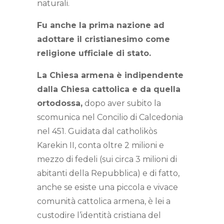
naturali.
Fu anche la prima nazione ad
adottare il cristianesimo come
religione ufficiale di stato.
La Chiesa armena è indipendente
dalla Chiesa cattolica e da quella
ortodossa,
dopo aver subito la
scomunica nel Concilio di Calcedonia
nel 451. Guidata dal catholikòs
Karekin II, conta oltre 2 milioni e
mezzo di fedeli (sui circa 3 milioni di
abitanti della Repubblica) e di fatto,
anche se esiste una piccola e vivace
comunità cattolica armena, è lei a
custodire l’identità cristiana del