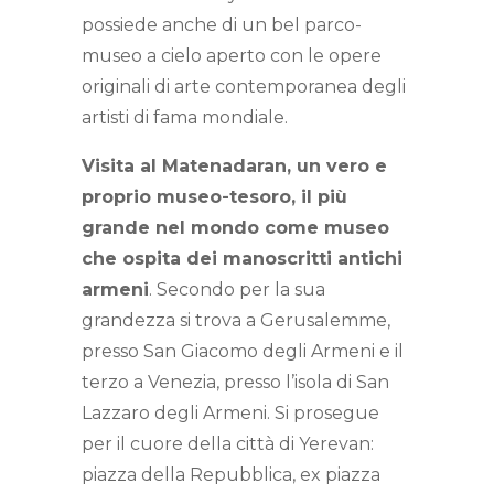
possiede anche di un bel parco-
museo a cielo aperto con le opere
originali di arte contemporanea degli
artisti di fama mondiale.
Visita al Matenadaran, un vero e
proprio museo-tesoro, il più
grande nel mondo come museo
che ospita dei manoscritti antichi
armeni
. Secondo per la sua
grandezza si trova a Gerusalemme,
presso San Giacomo degli Armeni e il
terzo a Venezia, presso l’isola di San
Lazzaro degli Armeni. Si prosegue
per il cuore della città di Yerevan:
piazza della Repubblica, ex piazza