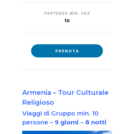
PARTENZA MIN. PAX
10
PRENOTA
Armenia –
Tour Culturale
Religioso
Viaggi di Gruppo min. 10
persone –
9 giorni – 8 notti