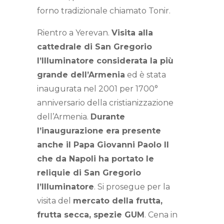
forno tradizionale chiamato Tonir.
Rientro a Yerevan.
Visita alla
cattedrale di San Gregorio
l’Illuminatore considerata la più
grande dell’Armenia
ed è stata
inaugurata nel 2001 per 1700°
anniversario della cristianizzazione
dell’Armenia.
Durante
l’inaugurazione era presente
anche il Papa Giovanni Paolo II
che da Napoli ha portato le
reliquie di San Gregorio
l’Illuminatore
. Si prosegue per la
visita del
mercato della frutta,
frutta secca, spezie GUM
. Cena in