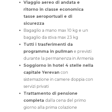
Viaggio aereo di andata e
ritorno in classe economica
tasse aeroportuali e di
sicurezza
Bagaglio a mano max 10 kg e un
bagaglio da stiva max 23 kg
Tutti i trasferimenti da
programma in pullman
e previsti
durante la permanenza in Armenia
Soggiorno in hotel 4 stelle nella
capitale Yerevan
con
sistemazione in camere doppia con
servizi privati
Trattamento di pensione
completa
dalla cena del primo
giorno alla prima colazione