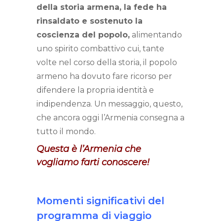
della storia armena, la fede ha
rinsaldato e sostenuto la
coscienza del popolo,
alimentando
uno spirito combattivo cui, tante
volte nel corso della storia, il popolo
armeno ha dovuto fare ricorso per
difendere la propria identità e
indipendenza. Un messaggio, questo,
che ancora oggi l’Armenia consegna a
tutto il mondo.
Questa è l’Armenia che
vogliamo farti conoscere!
Momenti significativi del
programma di viaggio