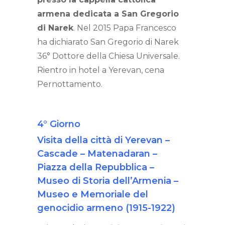
armena dedicata a San Gregorio
di Narek
. Nel 2015 Papa Francesco
ha dichiarato San Gregorio di Narek
36° Dottore della Chiesa Universale.
Rientro in hotel a Yerevan, cena
Pernottamento.
4° Giorno
Visita della città di Yerevan –
Cascade – Matenadaran –
Piazza della Repubblica –
Museo di Storia dell’Armenia –
Museo e Memoriale del
genocidio armeno (1915-1922)