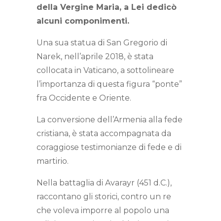
della Vergine Maria, a Lei dedicò
alcuni componimenti.
Una sua statua di San Gregorio di
Narek, nell’aprile 2018, è stata
collocata in Vaticano, a sottolineare
l’importanza di questa figura “ponte”
fra Occidente e Oriente.
La conversione dell’Armenia alla fede
cristiana, è stata accompagnata da
coraggiose testimonianze di fede e di
martirio.
Nella battaglia di Avarayr (451 d.C.),
raccontano gli storici, contro un re
che voleva imporre al popolo una