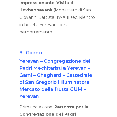
impressionante
.
Visita di
Hovhannavank
(Monastero di San
Giovanni Battista) IV-XIII sec. Rientro
in hotel a Yerevan, cena
pernottamento.
8° Giorno
Yerevan – Congregazione dei
Padri Mechitaristi a Yerevan –
Garni – Gheghard – Cattedrale
di San Gregorio l’illuminatore
Mercato della frutta GUM –
Yerevan
Prima colazione.
Partenza per la
Congregazione dei Padri