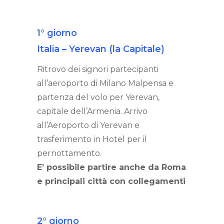
1° giorno
Italia – Yerevan (la Capitale)
Ritrovo dei signori partecipanti
all’aeroporto di Milano Malpensa e
partenza del volo per Yerevan,
capitale dell’Armenia. Arrivo
all’Aeroporto di Yerevan e
trasferimento in Hotel per il
pernottamento.
E’ possibile partire anche da Roma
e principali città con collegamenti
2° giorno