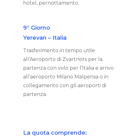
hotel, pernottamento.
9° Giorno
Yerevan – Italia
Trasferimento in tempo utile
all’Aeroporto di Zvartnots per la
partenza con volo per l’Italia e arrivo
all’aeroporto Milano Malpensa o in
collegamento con gli aeroporti di
partenza.
La quota comprende: