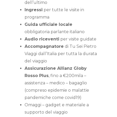
dell’ultimo
Ingressi
per tutte le visite in
programma
Guida ufficiale locale
obbligatoria parlante italiano
Audio riceventi
per visite guidate
Accompagnatore
di Tu Sei Pietro
Viaggi dall’Italia per tutta la durata
del viaggio
Assicurazione Allianz Globy
Rosso Plus
, fino a €200mila –
assistenza – medico – bagaglio
(compreso epidemie o malattie
pandemiche come covid19)
Omaggi – gadget e materiale a
supporto del viaggio