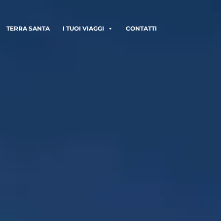
TERRA SANTA
I TUOI VIAGGI
CONTATTI