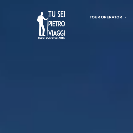
TOUR OPERATOR